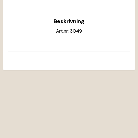
Beskrivning
Art.nr: 3049