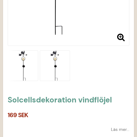
Solcellsdekoration vindflöjel
169 SEK
Läs mer...