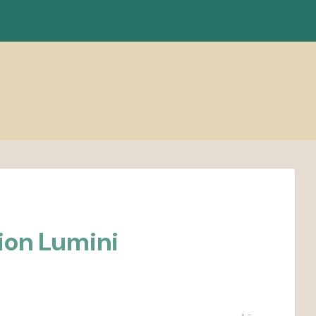
ion Lumini