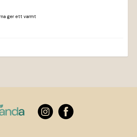
rna ger ett varmt 