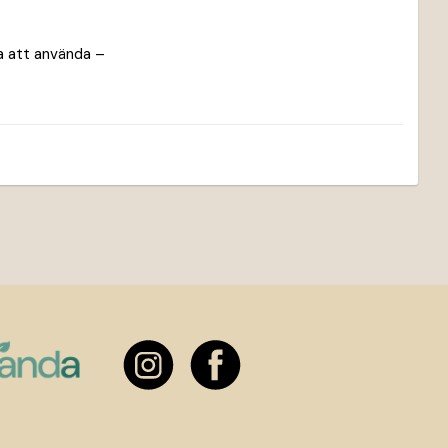
la att använda – 