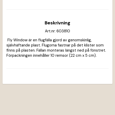
Beskrivning
Art.nr: 603810
 Fly Window är en flugfälla gjord av genomskinlig, 
självhäftande plast. Flugorna fastnar på det klister som 
finns på plasten. Fällan monteras längst ned på fönstret. 
Förpackningen innehåller 10 remsor (22 cm x 5 cm).